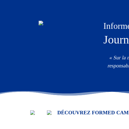
Inform
Journ
« Sur la 
responsab
DÉCOUVREZ FORMED CAM