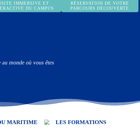
ISITE IMMERSIVE ET
RÉSERVATION DE VOTRE
TERACTIVE DU CAMPUS
PARCOURS DÉCOUVERTE
ce au monde où vous êtes
DU MARITIME
LES FORMATIONS