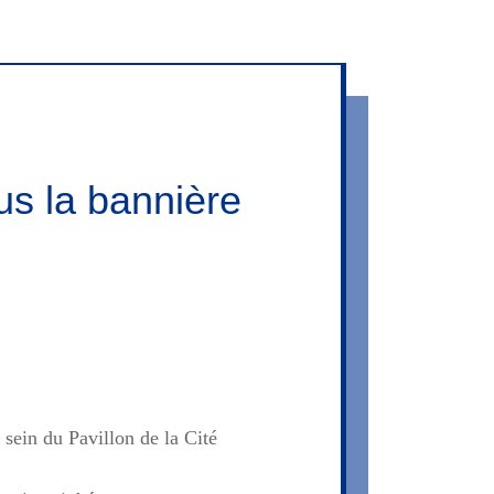
s la bannière
sein du Pavillon de la Cité