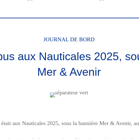
JOURNAL DE BORD
s aux Nauticales 2025, sou
Mer & Avenir
ait aux Nauticales 2025, sous la bannière Mer & Avenir, au 