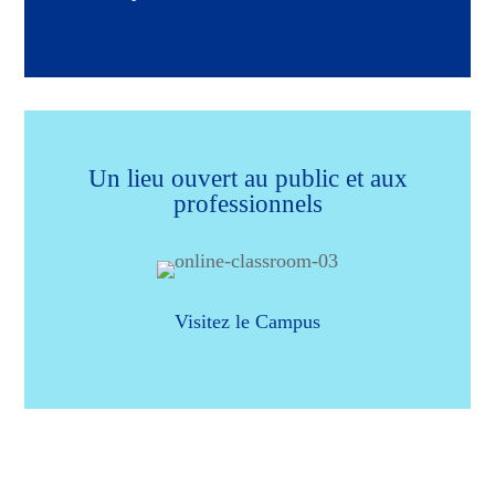
Un lieu ouvert au public et aux
professionnels
Visitez le Campus