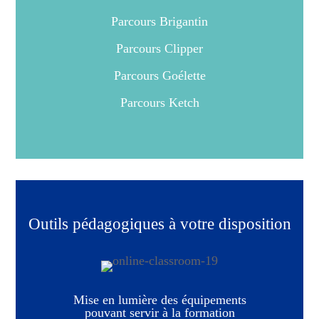
Parcours Brigantin
Parcours Clipper
Parcours Goélette
Parcours Ketch
Outils pédagogiques à votre disposition
Mise en lumière des équipements
pouvant servir à la formation