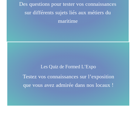
Des questions pour tester vos connaissances
sur différents sujets liés aux métiers du
maritime
Les Quiz de Formed L’Expo
Testez vos connaissances sur l’exposition
que vous avez admirée dans nos locaux !