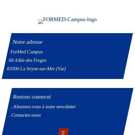
Notre adresse
ForMed Campus
68 Allée des Forges
83500 La Seyne-sur-Mer (Var)
Restons connecté
. Abonnez-vous à notre newsletter
. Contactez-nous