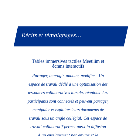
Récits et témoignages…
Tables immersives tactiles Meetiiim et
écrans interactifs
Partager, interagir, annoter, modifier…Un
espace de travail dédié à une optimisation des
ressources collaboratives lors des réunions. Les
participants sont connectés et peuvent partager,
manipuler et exploiter leurs documents de
travail sous un angle collégial. Cet espace de
travail collaboratif permet aussi la diffusion
d’un enseignement par groupe et le