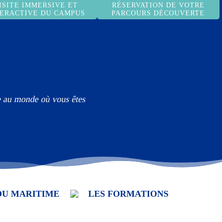
ISITE IMMERSIVE ET
RÉSERVATION DE VOTRE
TERACTIVE DU CAMPUS
PARCOURS DÉCOUVERTE
ce au monde où vous êtes
DU MARITIME
LES FORMATIONS