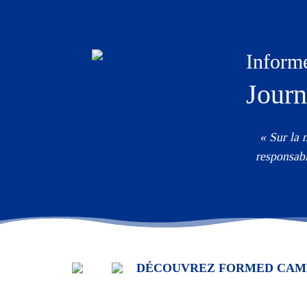
Inform
Journ
« Sur la 
responsab
DÉCOUVREZ FORMED CAM