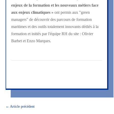
enjeux de la formation et les nouveaux métiers face
aux enjeux climatiques »
ont permis aux "green
managers" de découvrir des parcours de formation
maritimes et des outils totalement innovants dédiés à la
formation et initiés par l'équipe RH du site : Olivier
Barbet et Enzo Marques.
←
Article précédent