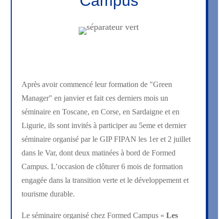
Campus
Après avoir commencé leur formation de "Green
Manager" en janvier et fait ces derniers mois un
séminaire en Toscane, en Corse, en Sardaigne et en
Ligurie, ils sont invités à participer au 5eme et dernier
séminaire organisé par le GIP FIPAN les 1er et 2 juillet
dans le Var, dont deux matinées à bord de Formed
Campus. L’occasion de clôturer 6 mois de formation
engagée dans la transition verte et le développement et
tourisme durable.
Le séminaire organisé chez Formed Campus «
Les