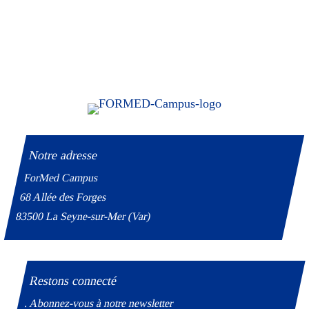
Notre adresse
ForMed Campus
68 Allée des Forges
83500 La Seyne-sur-Mer (Var)
Restons connecté
. Abonnez-vous à notre newsletter