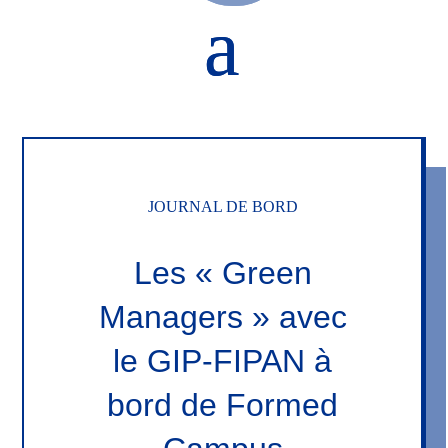
JOURNAL DE BORD
Les « Green
Managers » avec
le GIP-FIPAN à
bord de Formed